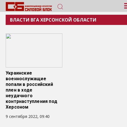
ВЛАСТИ ВГА ХЕРСОНСКОЙ ОБЛАСТИ
Украинские
военнослужащие
попали в российский
плен в ходе
неудачного
контрнаступления под
Херсоном
9 сентября 2022, 09:40