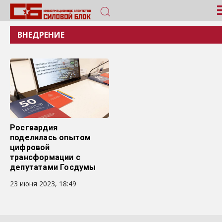
ВНЕДРЕНИЕ
Росгвардия
поделилась опытом
цифровой
трансформации с
депутатами Госдумы
23 июня 2023, 18:49