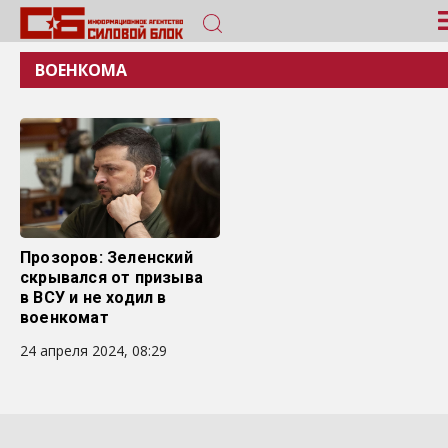
ВОЕНКОМА
Прозоров: Зеленский
скрывался от призыва
в ВСУ и не ходил в
военкомат
24 апреля 2024, 08:29