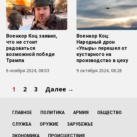
Военкор Коц заявил,
Военкор Коц:
что не стоит
Народный дрон
радоваться
«Упырь» перешел от
возможной победе
кустарного на
Трампа
производство в цеху
6 ноября 2024, 08:03
9 октября 2024, 08:28
1
2
3
Далее →
ГЛАВНОЕ
ПОЛИТИКА
АРМИЯ
ОБЩЕСТВО
СЛУЖБА
ОРУЖИЕ
ЗАРУБЕЖЬЕ
ЭКОНОМИКА
ПРОИСШЕСТВИЯ