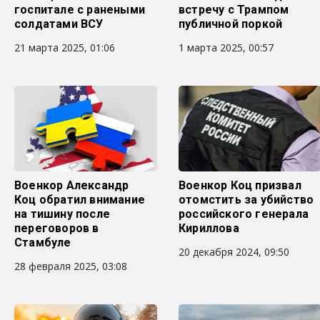
госпитале с ранеными
встречу с Трампом
солдатами ВСУ
публичной поркой
21 марта 2025, 01:06
1 марта 2025, 00:57
Военкор Александр
Военкор Коц призвал
Коц обратил внимание
отомстить за убийство
на тишину после
российского генерала
переговоров в
Кириллова
Стамбуле
20 декабря 2024, 09:50
28 февраля 2025, 03:08