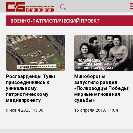
ВОЕННО-ПАТРИОТИЧЕСКИЙ ПРОЕКТ
Росгвардейцы Тулы
Минобороны
присоединились к
запустило раздел
уникальному
«Полководцы Победы:
патриотическому
мирные мгновения
медиапроекту
судьбы»
9 июня 2023, 16:36
15 апреля 2019, 11:04