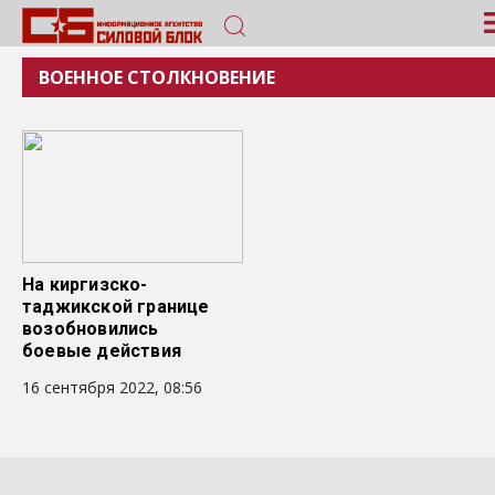
ВОЕННОЕ СТОЛКНОВЕНИЕ
На киргизско-
таджикской границе
возобновились
боевые действия
16 сентября 2022, 08:56