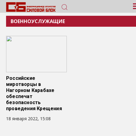
ВОЕННОУСЛУЖАЩИЕ
Российские
миротворцы в
Нагорном Карабахе
обеспечат
безопасность
проведения Крещения
18 января 2022, 15:08