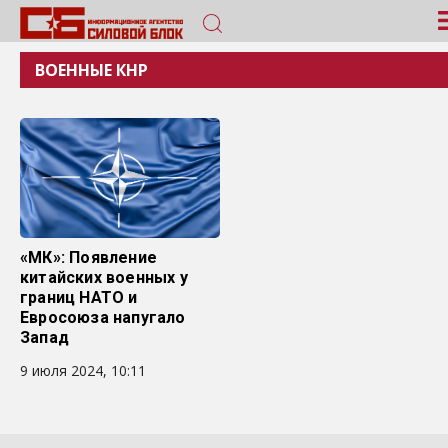
ВОЕННЫЕ КНР
«МК»: Появление
китайских военных у
границ НАТО и
Евросоюза напугало
Запад
9 июля 2024, 10:11