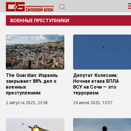
ВОЕННЫЕ ПРЕСТУПНИКИ
The Guardian: Израиль
Депутат Колесник:
закрывает 88% дел о
Ночная атака БПЛА
военных
ВСУ на Сочи — это
преступлениях
терроризм
2 августа 2025, 23:38
24 июля 2025, 13:57