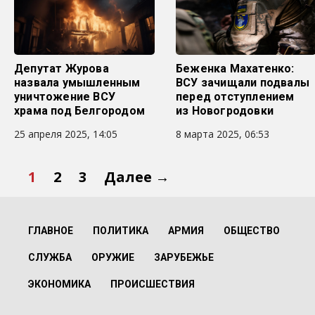
Депутат Журова
Беженка Махатенко:
назвала умышленным
ВСУ зачищали подвалы
уничтожение ВСУ
перед отступлением
храма под Белгородом
из Новогродовки
25 апреля 2025, 14:05
8 марта 2025, 06:53
1
2
3
Далее →
ГЛАВНОЕ
ПОЛИТИКА
АРМИЯ
ОБЩЕСТВО
СЛУЖБА
ОРУЖИЕ
ЗАРУБЕЖЬЕ
ЭКОНОМИКА
ПРОИСШЕСТВИЯ