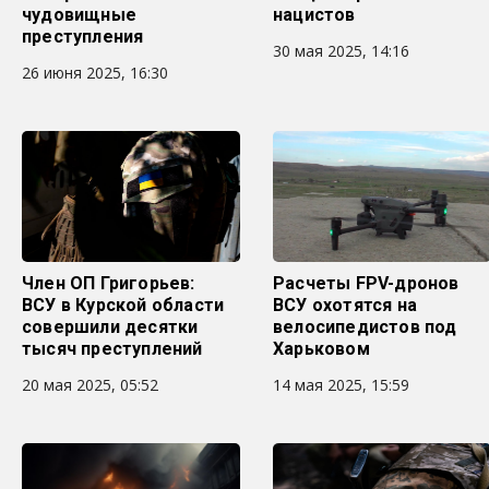
чудовищные
нацистов
преступления
30 мая 2025, 14:16
26 июня 2025, 16:30
Член ОП Григорьев:
Расчеты FPV-дронов
ВСУ в Курской области
ВСУ охотятся на
совершили десятки
велосипедистов под
тысяч преступлений
Харьковом
20 мая 2025, 05:52
14 мая 2025, 15:59