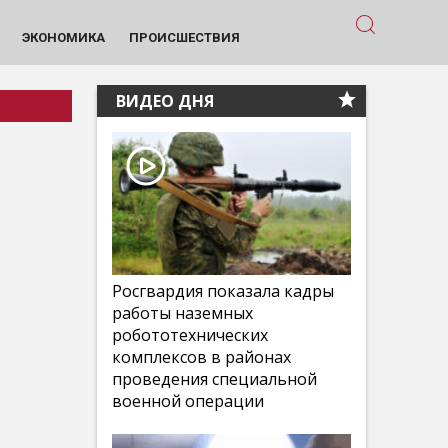
ЭКОНОМИКА
ПРОИСШЕСТВИЯ
ВИДЕО ДНЯ
Росгвардия показала кадры
работы наземных
робототехнических
комплексов в районах
проведения специальной
военной операции