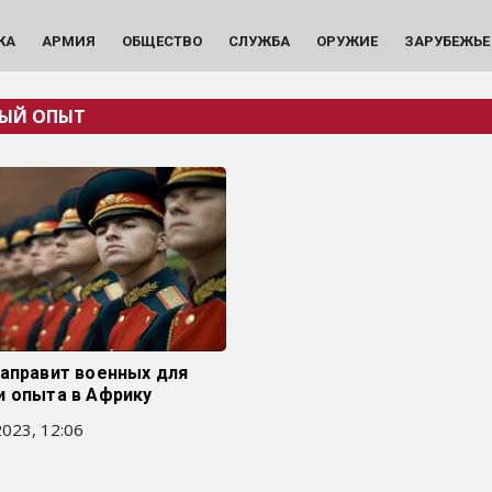
КА
АРМИЯ
ОБЩЕСТВО
СЛУЖБА
ОРУЖИЕ
ЗАРУБЕЖЬЕ
ЫЙ ОПЫТ
направит военных для
и опыта в Африку
023, 12:06