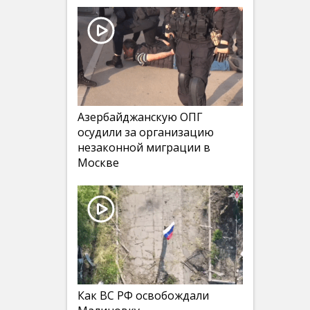
Азербайджанскую ОПГ
осудили за организацию
незаконной миграции в
Москве
Как ВС РФ освобождали