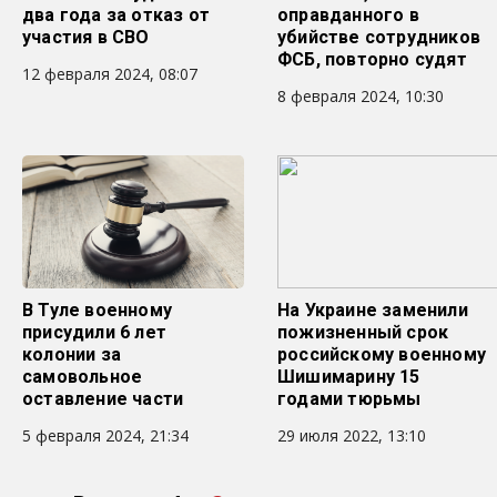
два года за отказ от
оправданного в
участия в СВО
убийстве сотрудников
ФСБ, повторно судят
12 февраля 2024, 08:07
8 февраля 2024, 10:30
В Туле военному
На Украине заменили
присудили 6 лет
пожизненный срок
колонии за
российскому военному
самовольное
Шишимарину 15
оставление части
годами тюрьмы
5 февраля 2024, 21:34
29 июля 2022, 13:10