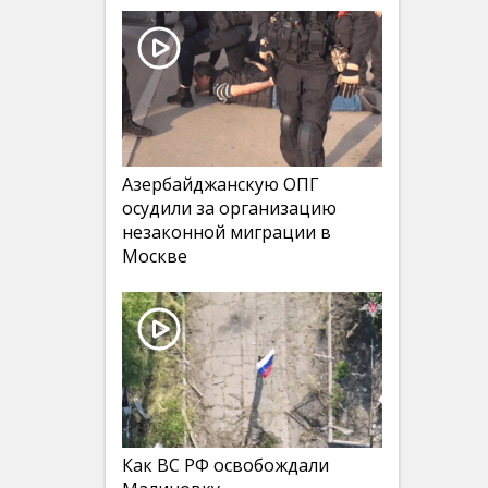
Азербайджанскую ОПГ
осудили за организацию
незаконной миграции в
Москве
Как ВС РФ освобождали