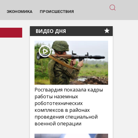
ЭКОНОМИКА
ПРОИСШЕСТВИЯ
ВИДЕО ДНЯ
Росгвардия показала кадры
работы наземных
робототехнических
комплексов в районах
проведения специальной
военной операции