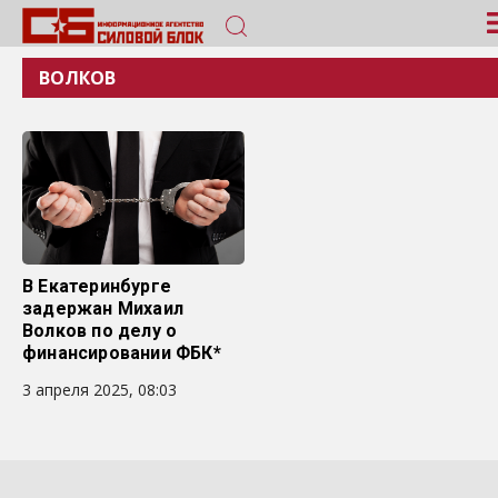
ВОЛКОВ
В Екатеринбурге
задержан Михаил
Волков по делу о
финансировании ФБК*
3 апреля 2025, 08:03