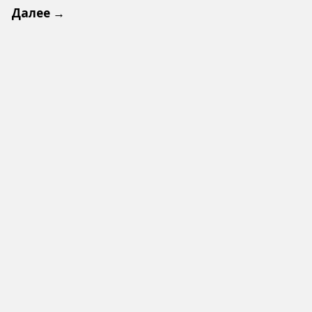
Далее →