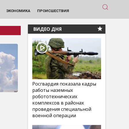
ЭКОНОМИКА
ПРОИСШЕСТВИЯ
ВИДЕО ДНЯ
Росгвардия показала кадры
работы наземных
робототехнических
комплексов в районах
проведения специальной
военной операции