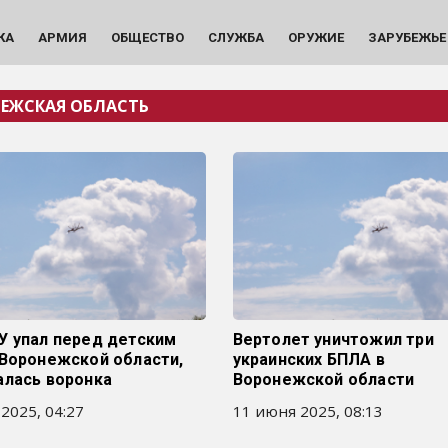
КА
АРМИЯ
ОБЩЕСТВО
СЛУЖБА
ОРУЖИЕ
ЗАРУБЕЖЬЕ
ЕЖСКАЯ ОБЛАСТЬ
У упал перед детским
Вертолет уничтожил три
 Воронежской области,
украинских БПЛА в
алась воронка
Воронежской области
 2025, 04:27
11 июня 2025, 08:13