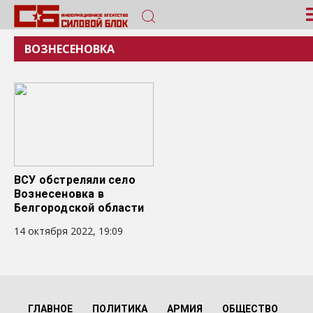
ВОЗНЕСЕНОВКА
ВСУ обстреляли село
Вознесеновка в
Белгородской области
14 октября 2022, 19:09
ГЛАВНОЕ
ПОЛИТИКА
АРМИЯ
ОБЩЕСТВО