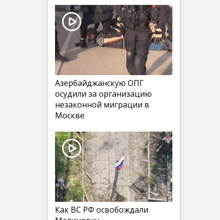
Азербайджанскую ОПГ
осудили за организацию
незаконной миграции в
Москве
Как ВС РФ освобождали