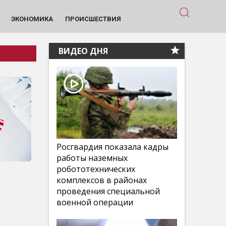
ЭКОНОМИКА
ПРОИСШЕСТВИЯ
ВИДЕО ДНЯ
Росгвардия показала кадры
работы наземных
робототехнических
ь
комплексов в районах
проведения специальной
военной операции