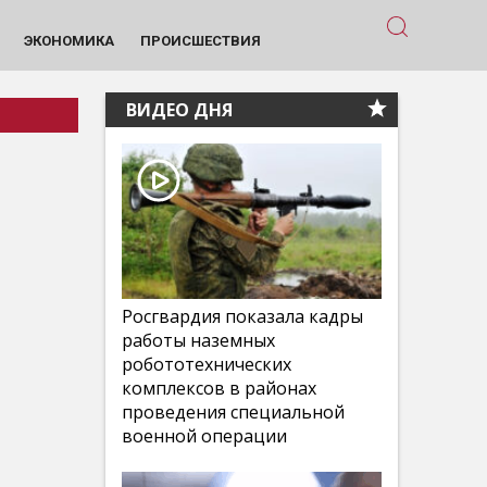
ЭКОНОМИКА
ПРОИСШЕСТВИЯ
ВИДЕО ДНЯ
Росгвардия показала кадры
работы наземных
робототехнических
комплексов в районах
проведения специальной
военной операции