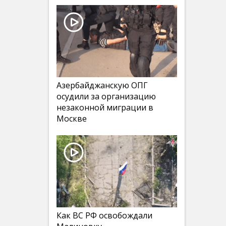
Азербайджанскую ОПГ
осудили за организацию
незаконной миграции в
Москве
Как ВС РФ освобождали