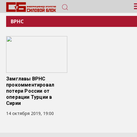
ВРНС
Замглавы ВРНС
прокомментировал
потери России от
операции Турции в
Сирии
14 октября 2019, 19:00