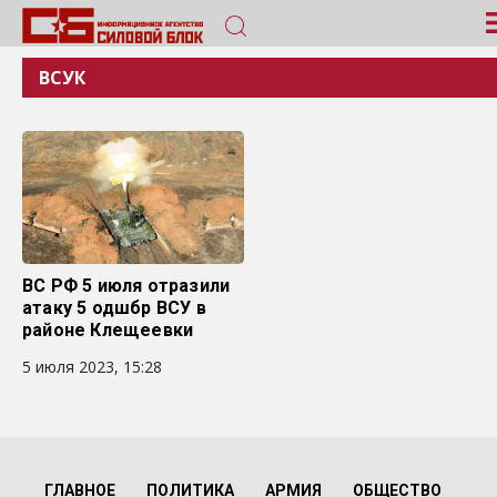
ВСУК
ВС РФ 5 июля отразили
атаку 5 одшбр ВСУ в
районе Клещеевки
5 июля 2023, 15:28
ГЛАВНОЕ
ПОЛИТИКА
АРМИЯ
ОБЩЕСТВО