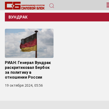
ВУНДРАК
РИАН: Генерал Вундрак
раскритиковал Бербок
за политику в
отношении России
19 октября 2024, 05:56