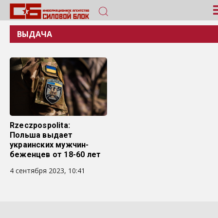
ВЫДАЧА
Rzeczpospolita:
Польша выдает
украинских мужчин-
беженцев от 18-60 лет
4 сентября 2023, 10:41