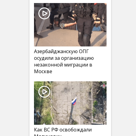
Азербайджанскую ОПГ
осудили за организацию
незаконной миграции в
Москве
Как ВС РФ освобождали