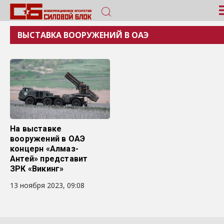
ВЫСТАВКА ВООРУЖЕНИЙ В ОАЭ
На выставке
вооружений в ОАЭ
концерн «Алмаз-
Антей» представит
ЗРК «Викинг»
13 ноября 2023, 09:08