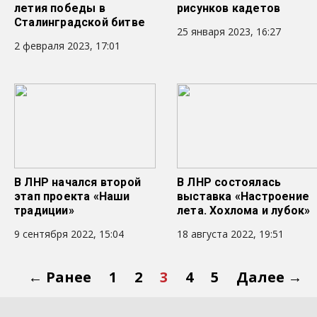
летия победы в
рисунков кадетов
Сталинградской битве
25 января 2023, 16:27
2 февраля 2023, 17:01
В ЛНР начался второй
В ЛНР состоялась
этап проекта «Наши
выставка «Настроение
традиции»
лета. Хохлома и лубок»
9 сентября 2022, 15:04
18 августа 2022, 19:51
← Ранее
1
2
3
4
5
Далее →