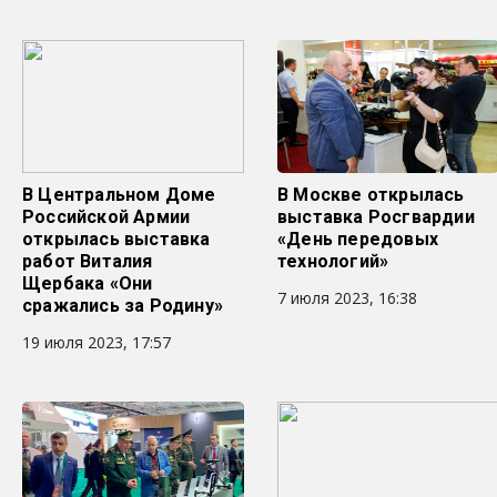
В Центральном Доме
В Москве открылась
Российской Армии
выставка Росгвардии
открылась выставка
«День передовых
работ Виталия
технологий»
Щербака «Они
7 июля 2023, 16:38
сражались за Родину»
19 июля 2023, 17:57