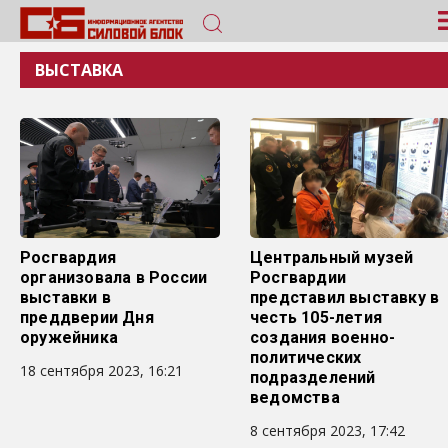
ВЫСТАВКА
Росгвардия
Центральный музей
организовала в России
Росгвардии
выставки в
представил выставку в
преддверии Дня
честь 105-летия
оружейника
создания военно-
политических
18 сентября 2023, 16:21
подразделений
ведомства
8 сентября 2023, 17:42