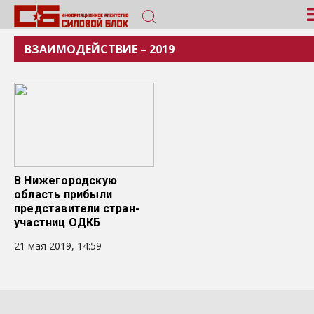
ВЗАИМОДЕЙСТВИЕ – 2019
В Нижегородскую
область прибыли
представители стран-
участниц ОДКБ
21 мая 2019, 14:59