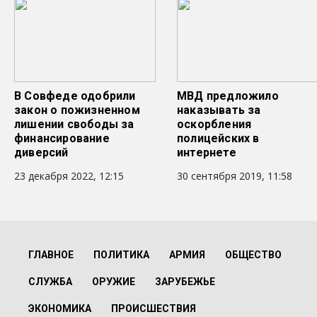
В Совфеде одобрили
МВД предложило
закон о пожизненном
наказывать за
лишении свободы за
оскорбления
финансирование
полицейских в
диверсий
интернете
23 декабря 2022, 12:15
30 сентября 2019, 11:58
ГЛАВНОЕ
ПОЛИТИКА
АРМИЯ
ОБЩЕСТВО
СЛУЖБА
ОРУЖИЕ
ЗАРУБЕЖЬЕ
ЭКОНОМИКА
ПРОИСШЕСТВИЯ