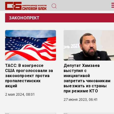
ЗАКОНОПРЕКТ
ТАСС: В конгрессе
Депутат Хамзаев
США проголосовали за
выступил с
законопроект против
инициативой
пропалестинских
запретить чиновникам
акций
выезжать из страны
при режиме КТО
2 мая 2024, 08:01
27 июня 2023, 06:41