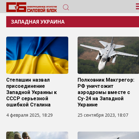
ЗАПАДНАЯ УКРАИНА
Степашин назвал
Полковник Макгрегор:
присоединение
РФ уничтожит
Западной Украины к
аэродромы вместе с
СССР серьезной
Су-24 на Западной
ошибкой Сталина
Украине
4 февраля 2025, 18:29
25 сентября 2023, 18:07