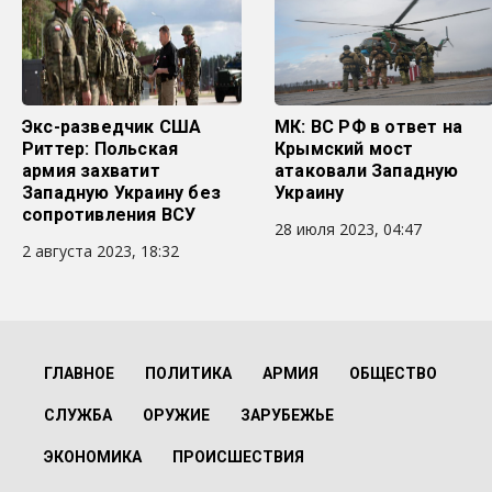
Экс-разведчик США
МК: ВС РФ в ответ на
Риттер: Польская
Крымский мост
армия захватит
атаковали Западную
Западную Украину без
Украину
сопротивления ВСУ
28 июля 2023, 04:47
2 августа 2023, 18:32
ГЛАВНОЕ
ПОЛИТИКА
АРМИЯ
ОБЩЕСТВО
СЛУЖБА
ОРУЖИЕ
ЗАРУБЕЖЬЕ
ЭКОНОМИКА
ПРОИСШЕСТВИЯ