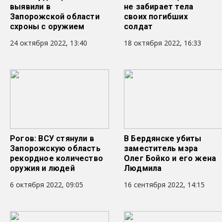
выявили в
не забирает тела
Запорожской области
своих погибших
схроны с оружием
солдат
24 октября 2022, 13:40
18 октября 2022, 16:33
Рогов: ВСУ стянули в
В Бердянске убиты
Запорожскую область
заместитель мэра
рекордное количество
Олег Бойко и его жена
оружия и людей
Людмила
6 октября 2022, 09:05
16 сентября 2022, 14:15