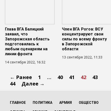
Глава ВГА Балицкий
Член ВГА Рогов: ВСУ
заявил, что
концентрируют свои
Запорожская область
силы по всему фронту
подготовилась к
в Запорожской
любым сценариям на
области
линии фронта
13 сентября 2022, 11:33
14 сентября 2022, 16:32
← Ранее
1
…
40
41
42
43
44
Далее →
ГЛАВНОЕ
ПОЛИТИКА
АРМИЯ
ОБЩЕСТВО