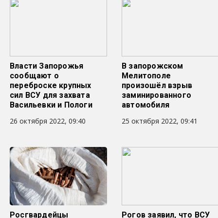
Власти Запорожья
В запорожском
сообщают о
Мелитополе
переброске крупных
произошёл взрыв
сил ВСУ для захвата
заминированного
Васильевки и Пологи
автомобиля
26 октября 2022, 09:40
25 октября 2022, 09:41
Росгвардейцы
Рогов заявил, что ВСУ