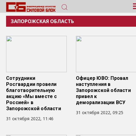
ЗАПОРОЖСКАЯ ОБЛАСТЬ
Сотрудники
Офицер ЮВО: Провал
Росгвардии провели
наступления в
благотворительную
Запорожской области
акцию «Мы вместе с
привел к
Россией» в
деморализации ВСУ
Запорожской области
31 октября 2022, 09:25
31 октября 2022, 11:46