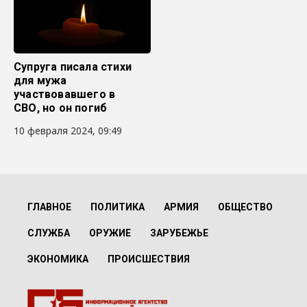
Супруга писала стихи
для мужа
участвовавшего в
СВО, но он погиб
10 февраля 2024, 09:49
ГЛАВНОЕ
ПОЛИТИКА
АРМИЯ
ОБЩЕСТВО
СЛУЖБА
ОРУЖИЕ
ЗАРУБЕЖЬЕ
ЭКОНОМИКА
ПРОИСШЕСТВИЯ