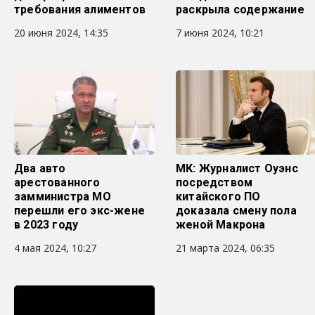
требования алиментов
раскрыла содержание
20 июня 2024, 14:35
7 июня 2024, 10:21
Два авто
МК: Журналист Оуэнс
арестованного
посредством
замминистра МО
китайского ПО
перешли его экс-жене
доказала смену пола
в 2023 году
женой Макрона
4 мая 2024, 10:27
21 марта 2024, 06:35