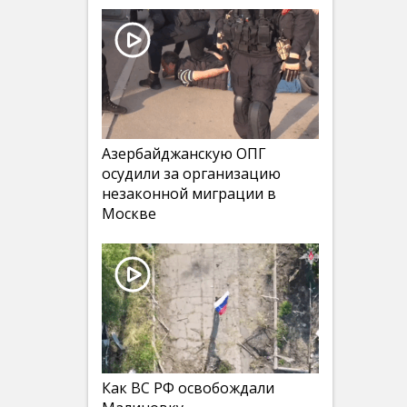
Азербайджанскую ОПГ
осудили за организацию
незаконной миграции в
Москве
Как ВС РФ освобождали