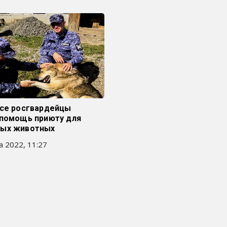
ссе росгвардейцы
 помощь приюту для
ых животных
а 2022, 11:27